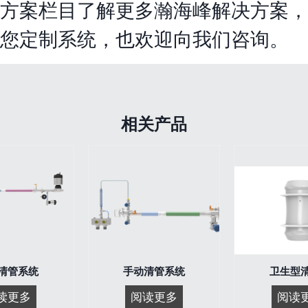
方案栏目了解更多瀚海峰解决方案，
您定制系统，也欢迎向我们咨询。
相关产品
清管系统
手动清管系统
卫生型
无
手
读更多
阅读更多
阅读