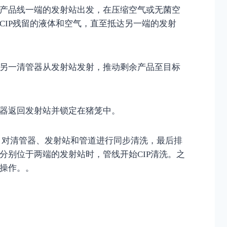
产品线一端的发射站出发，在压缩空气或无菌空
CIP残留的液体和空气，直至抵达另一端的发射
另一清管器从发射站发射，推动剩余产品至目标
器返回发射站并锁定在猪笼中。
统，对清管器、发射站和管道进行同步清洗，最后排
分别位于两端的发射站时，管线开始CIP清洗。之
操作。。