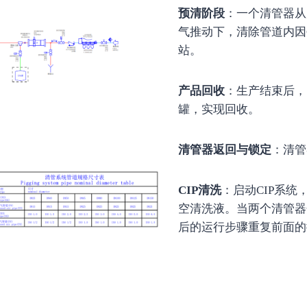
预清阶段
：一个清管器从
气推动下，清除管道内因
站。
产品回收
：生产结束后，
罐，实现回收。
清管器返回与锁定
：清管
CIP清洗
：启动CIP系
空清洗液。当两个清管器
后的运行步骤重复前面的