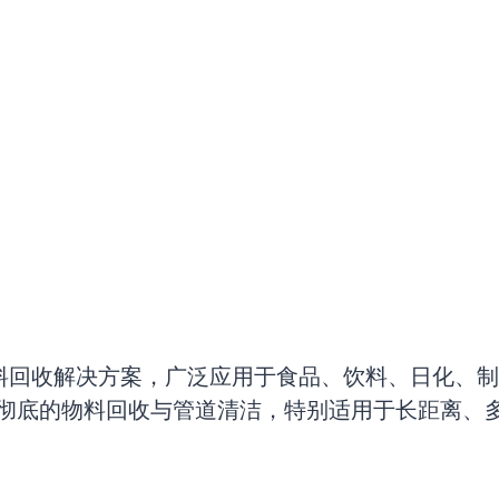
料回收解决方案，广泛应用于食品、饮料、日化、制
更彻底的物料回收与管道清洁，特别适用于长距离、