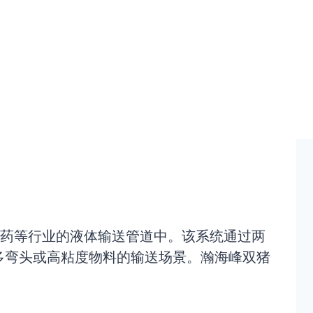
药等行业的液体输送管道中。该系统通过两
多弯头或高粘度物料的输送场景。瀚海峰双猪