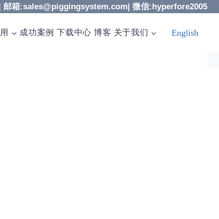
| 邮箱:sales@piggingsystem.com| 微信:hyperfore2005
应用
成功案例
下载中心
博客
关于我们
English