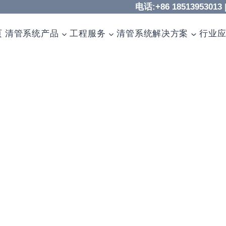
电话:+86 18513953013 
页
清管系统产品
工程服务
清管系统解决方案
行业