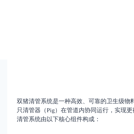
双猪清管系统是一种高效、可靠的卫生级物
只清管器（Pig）在管道内协同运行，实现
清管系统由以下核心组件构成：