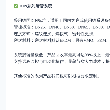
DIN系列清管系统
采用德国DIN标准，适用于国内客户或使用德系设备
管径标准：DN25、DN40、DN50、DN65、DN80、D
连接方式：螺纹连接、焊接式，密封性更强。
密封材料：密封材料默认EPDM，另有VMQ、FKM、
系统残留量极低，产品回收率最高可达99%以上，最
支持远程监控与自动化操作，显著节省人力成本，提
其他标准的系列产品我们也可以根据要求定制。