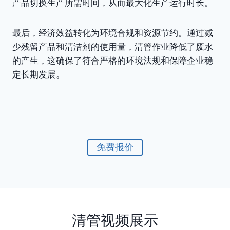
产品切换生产所需时间，从而最大化生产运行时长。
最后，经济效益转化为环境合规和资源节约。通过减
少残留产品和清洁剂的使用量，清管作业降低了废水
的产生，这确保了符合严格的环境法规和保障企业稳
定长期发展。
免费报价
清管视频展示