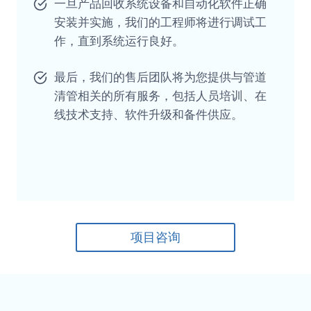
一旦产品回收系统设备和自动化软件正确
安装并实施，我们的工程师将进行调试工
作，直到系统运行良好。
最后，我们的售后团队将为您提供与管道
清管相关的所有服务，包括人员培训、在
线技术支持、软件升级和备件供应。
项目咨询