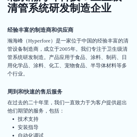
清管系统研发制造企业
经验丰富的制造商和供应商
瀚海峰（Hyperfore）是一家位于中国的经验丰富的清
管设备制造商，成立于2005年。我们专注于卫生级清
管系统研发制造。产品应用于食品、涂料、制药、日
用化学品、涂料、化工、宠物食品、半导体材料等多
个行业。
周到和快速的售后服务
在过去的二十年里，我们一直致力于为客户提供超出
他们期望的服务，包括：
技术支持
安装指导
自动化调试