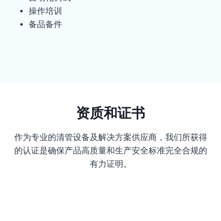
操作培训
备品备件
资质和证书
作为专业的清管设备及解决方案供应商，我们所获得
的认证是确保产品高质量和生产安全标准完全合规的
有力证明。