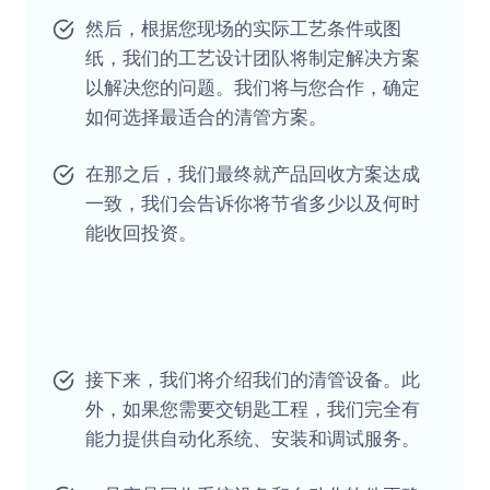
然后，根据您现场的实际工艺条件或图
纸，我们的工艺设计团队将制定解决方案
以解决您的问题。我们将与您合作，确定
如何选择最适合的清管方案。
在那之后，我们最终就产品回收方案达成
一致，我们会告诉你将节省多少以及何时
能收回投资。
接下来，我们将介绍我们的清管设备。此
外，如果您需要交钥匙工程，我们完全有
能力提供自动化系统、安装和调试服务。