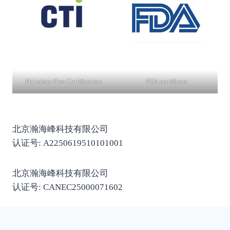
Phthalate-Free Certification
FDA certificate
北京瀚海峰科技有限公司
认证号: A2250619510101001
北京瀚海峰科技有限公司
认证号: CANEC25000071602