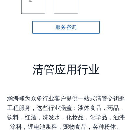
服务咨询
清管应用行业
瀚海峰为众多行业客户提供一站式清管交钥匙
工程服务，这些行业涵盖：液体食品，药品，
饮料，红酒，洗发水，化妆品，化学品，油漆
涂料，锂电池浆料，宠物食品，各种粉体。