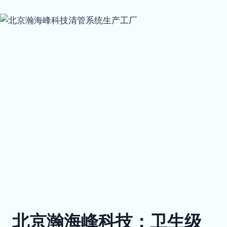
北京瀚海峰科技：卫生级