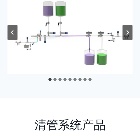
清管系统产品