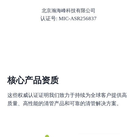
北京瀚海峰科技有限公司
认证号: MIC-ASR256837
核心产品资质
这些权威认证证明我们致力于持续为全球客户提供高
质量、高性能的清管产品和可靠的清管解决方案。