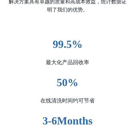
解决方案具有卓越的质量和高成本效益，统计数据证
明了我们的优势。
99.5%
最大化产品回收率
50%
在线清洗时间约可节省
3-6Months