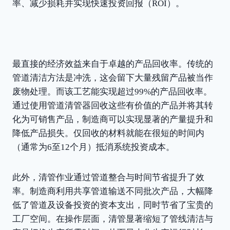
率、减少损耗并实现快速投资回报（ROI）。
最直接的经济效益来自于卓越的产品回收率。传统的
管道清洁方法是冲洗，这会留下大量残留产品被当作
废物处理。而该工艺能实现超过99%的产品回收率。
通过使用管道清管器回收这些有价值的产品并将其转
化为可销售产品，制造商可以实现显著的产量提升和
降低产品损失。仅回收的材料就能在很短的时间内
（通常为6至12个月）抵消系统投资成本。
此外，清管作业通过管道整合与时间节省提升了效
率。制造商利用共享管道输送不同批次产品，大幅降
低了管道及设备投资的资本支出，同时节省了宝贵的
工厂空间。在操作层面，清管显著缩短了管线清洁与