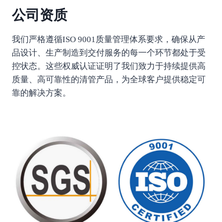
公司资质
我们严格遵循ISO 9001质量管理体系要求，确保从产
品设计、生产制造到交付服务的每一个环节都处于受
控状态。这些权威认证证明了我们致力于持续提供高
质量、高可靠性的清管产品，为全球客户提供稳定可
靠的解决方案。