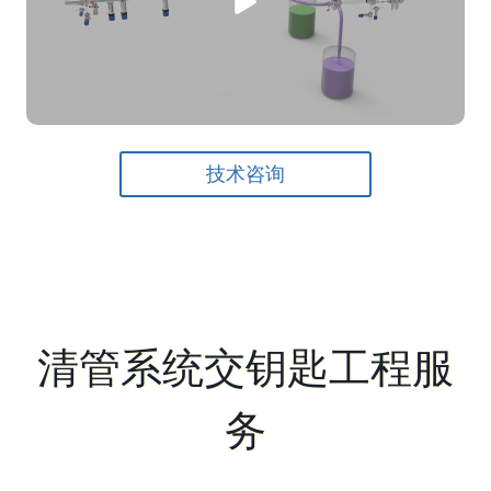
技术咨询
清管系统交钥匙工程服
务