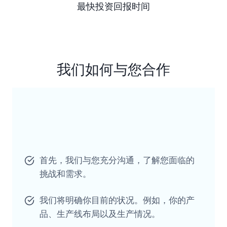
最快投资回报时间
我们如何与您合作
首先，我们与您充分沟通，了解您面临的
挑战和需求。
我们将明确你目前的状况。例如，你的产
品、生产线布局以及生产情况。