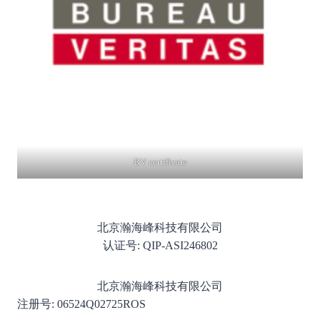
BV certificate
北京瀚海峰科技有限公司
认证号: QIP-ASI246802
北京瀚海峰科技有限公司
注册号: 06524Q02725ROS