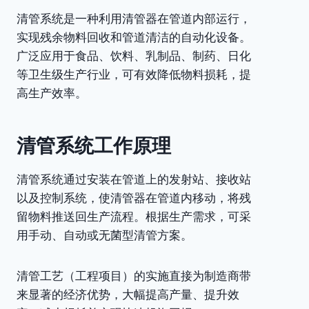
清管系统是一种利用清管器在管道内部运行，
实现残余物料回收和管道清洁的自动化设备。
广泛应用于食品、饮料、乳制品、制药、日化
等卫生级生产行业，可有效降低物料损耗，提
高生产效率。
清管系统工作原理
清管系统通过安装在管道上的发射站、接收站
以及控制系统，使清管器在管道内移动，将残
留物料推送回生产流程。根据生产需求，可采
用手动、自动或无菌型清管方案。
清管工艺（工程项目）的实施直接为制造商带
来显著的经济优势，大幅提高产量、提升效