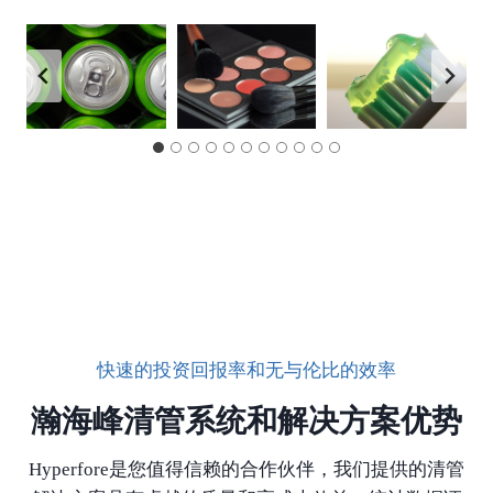
快速的投资回报率和无与伦比的效率
瀚海峰清管系统和解决方案优势
Hyperfore是您值得信赖的合作伙伴，我们提供的清管