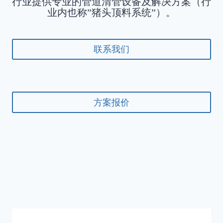
行业提供专业的管道清管设备及解决方案（行
业内也称”猪头顶料系统”）。
联系我们
方案报价