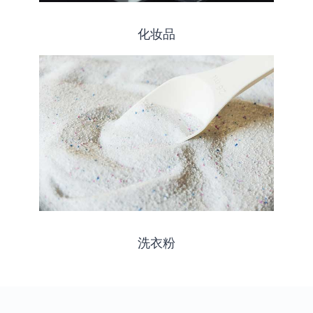
化妆品
洗衣粉