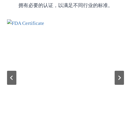
拥有必要的认证，以满足不同行业的标准。