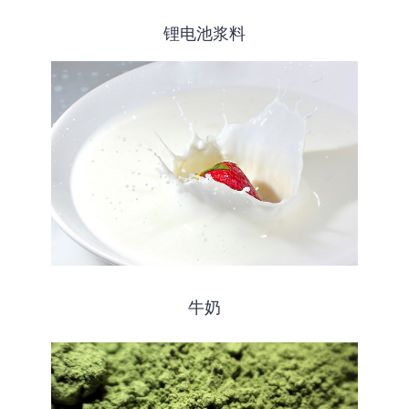
锂电池浆料
牛奶