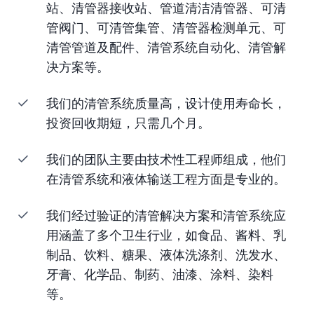
站、清管器接收站、管道清洁清管器、可清
管阀门、可清管集管、清管器检测单元、可
清管管道及配件、清管系统自动化、清管解
决方案等。
我们的清管系统质量高，设计使用寿命长，
投资回收期短，只需几个月。
我们的团队主要由技术性工程师组成，他们
在清管系统和液体输送工程方面是专业的。
我们经过验证的清管解决方案和清管系统应
用涵盖了多个卫生行业，如食品、酱料、乳
制品、饮料、糖果、液体洗涤剂、洗发水、
牙膏、化学品、制药、油漆、涂料、染料
等。