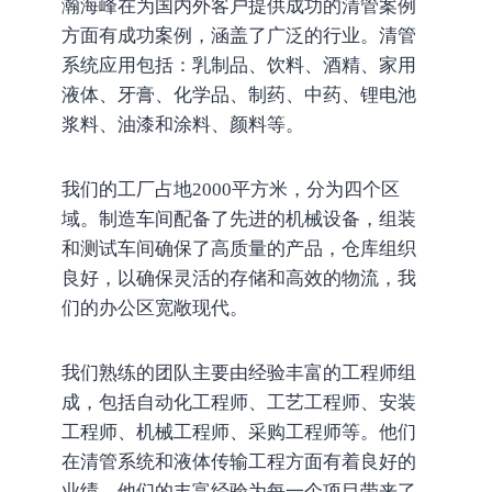
瀚海峰在为国内外客户提供成功的清管案例
方面有成功案例，涵盖了广泛的行业。清管
系统应用包括：乳制品、饮料、酒精、家用
液体、牙膏、化学品、制药、中药、锂电池
浆料、油漆和涂料、颜料等。
我们的工厂占地2000平方米，分为四个区
域。制造车间配备了先进的机械设备，组装
和测试车间确保了高质量的产品，仓库组织
良好，以确保灵活的存储和高效的物流，我
们的办公区宽敞现代。
我们熟练的团队主要由经验丰富的工程师组
成，包括自动化工程师、工艺工程师、安装
工程师、机械工程师、采购工程师等。他们
在清管系统和液体传输工程方面有着良好的
业绩，他们的丰富经验为每一个项目带来了