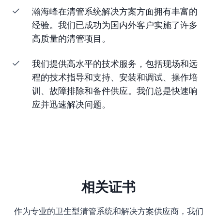
瀚海峰在清管系统解决方案方面拥有丰富的
经验。我们已成功为国内外客户实施了许多
高质量的清管项目。
我们提供高水平的技术服务，包括现场和远
程的技术指导和支持、安装和调试、操作培
训、故障排除和备件供应。我们总是快速响
应并迅速解决问题。
相关证书
作为专业的卫生型清管系统和解决方案供应商，我们