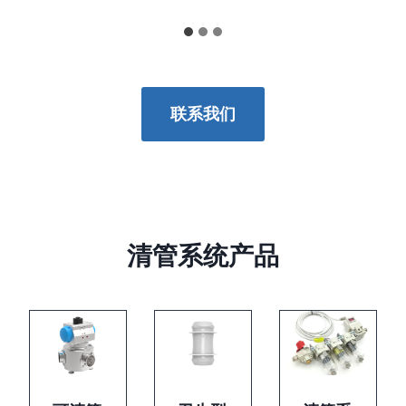
联系我们
清管系统产品