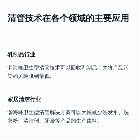
清管技术在各个领域的主要应用
乳制品行业
瀚海峰卫生型清管技术可以回收乳制品，并将产品污
染的风险降到最低。
家居清洁行业
瀚海峰卫生型清管解决方案可以大幅减少洗发水、洗
衣粉、清洁剂、牙膏等产品的生产废料。