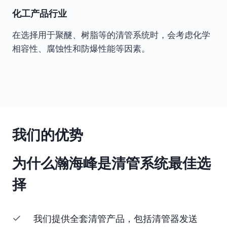
化工产品行业
在选择用于聚醚、树脂等的清管系统时，会考虑化学
相容性、腐蚀性和防爆性能等因素。
我们的优势
为什么瀚海峰是清管系统最佳选
择
我们提供全套清管产品，包括清管器发送