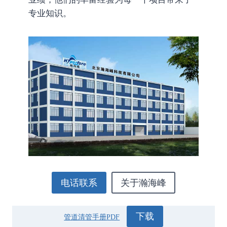
专业知识。
电话联系
关于瀚海峰
下载
管道清管手册PDF