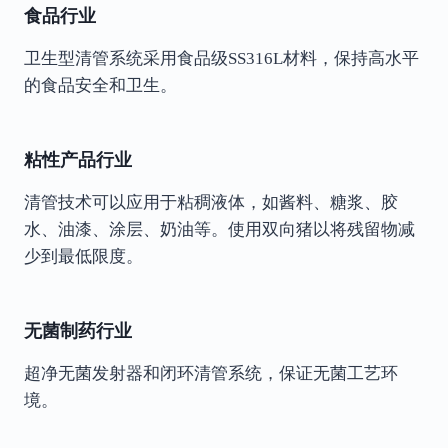
食品行业
卫生型清管系统采用食品级SS316L材料，保持高水平
的食品安全和卫生。
粘性产品行业
清管技术可以应用于粘稠液体，如酱料、糖浆、胶
水、油漆、涂层、奶油等。使用双向猪以将残留物减
少到最低限度。
无菌制药行业
超净无菌发射器和闭环清管系统，保证无菌工艺环
境。