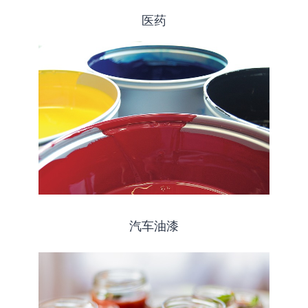
医药
汽车油漆