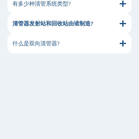
有多少种清管系统类型?
清管器发射站和回收站由谁制造?
什么是双向清管器?