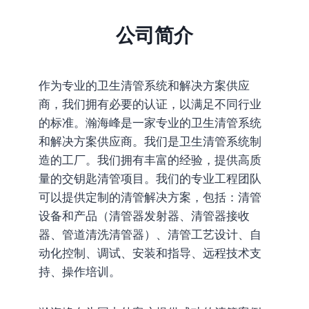
公司简介
作为专业的卫生清管系统和解决方案供应
商，我们拥有必要的认证，以满足不同行业
的标准。瀚海峰是一家专业的卫生清管系统
和解决方案供应商。我们是卫生清管系统制
造的工厂。我们拥有丰富的经验，提供高质
量的交钥匙清管项目。我们的专业工程团队
可以提供定制的清管解决方案，包括：清管
设备和产品（清管器发射器、清管器接收
器、管道清洗清管器）、清管工艺设计、自
动化控制、调试、安装和指导、远程技术支
持、操作培训。