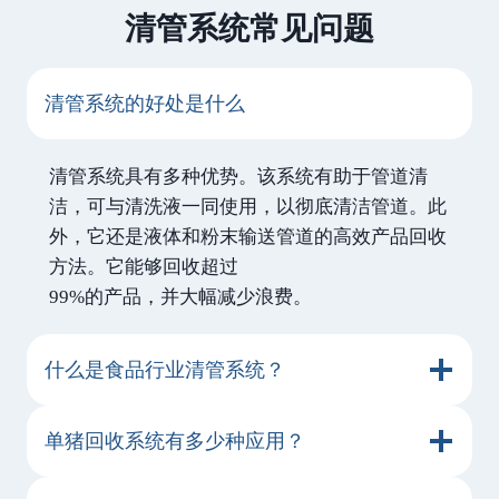
清管系统常见问题
清管系统的好处是什么
清管系统具有多种优势。该系统有助于管道清
洁，可与清洗液一同使用，以彻底清洁管道。此
外，它还是液体和粉末输送管道的高效产品回收
方法。它能够回收超过
99%的产品，并大幅减少浪费。
什么是食品行业清管系统？
单猪回收系统有多少种应用？